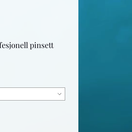
sjonell pinsett